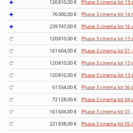
120 810,00 €
Phase 3 cinema lot 13 
76 000,00 €
Phase 3 cinema lot 14 
239 747,00 €
Phase 3 cinema lot 16
120 810,00 €
Phase 3 cinema lot 13 
161 604,00 €
Phase 3 cinema lot 01
120 810,00 €
Phase 3 cinema lot 13 
120 810,00 €
Phase 3 cinema lot 13 
61 554,00 €
Phase 3 cinema lot 06 p
72 128,00 €
Phase 3 cinema lot 04 
161 604,00 €
Phase 3 cinema lot 01
221 838,00 €
Phase 3 cinema lot 05 