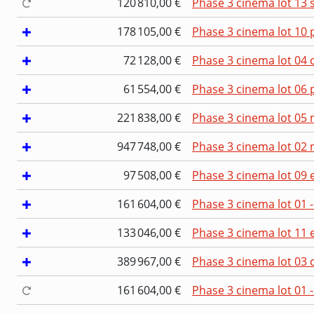
120 810,00 €
Phase 3 cinema lot 13 
178 105,00 €
Phase 3 cinema lot 10 
72 128,00 €
Phase 3 cinema lot 04 
61 554,00 €
Phase 3 cinema lot 06 p
221 838,00 €
Phase 3 cinema lot 05 
947 748,00 €
Phase 3 cinema lot 02 
97 508,00 €
Phase 3 cinema lot 09 e
161 604,00 €
Phase 3 cinema lot 01
133 046,00 €
Phase 3 cinema lot 11
389 967,00 €
Phase 3 cinema lot 03 
161 604,00 €
Phase 3 cinema lot 01