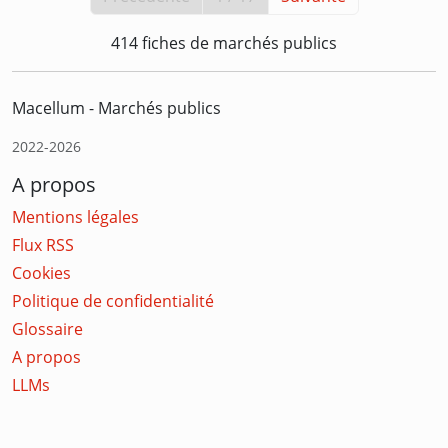
414 fiches de marchés publics
Macellum - Marchés publics
2022-2026
A propos
Mentions légales
Flux RSS
Cookies
Politique de confidentialité
Glossaire
A propos
LLMs