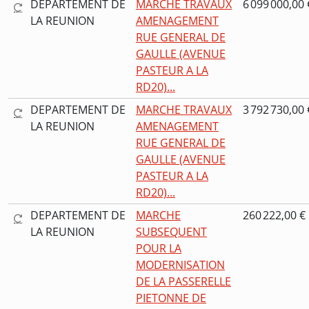
DEPARTEMENT DE
MARCHE TRAVAUX
6 099 000,00 
LA REUNION
AMENAGEMENT
RUE GENERAL DE
GAULLE (AVENUE
PASTEUR A LA
RD20)...
DEPARTEMENT DE
MARCHE TRAVAUX
3 792 730,00 
LA REUNION
AMENAGEMENT
RUE GENERAL DE
GAULLE (AVENUE
PASTEUR A LA
RD20)...
DEPARTEMENT DE
MARCHE
260 222,00 €
LA REUNION
SUBSEQUENT
POUR LA
MODERNISATION
DE LA PASSERELLE
PIETONNE DE