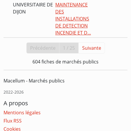
UNIVERSITAIRE DE
MAINTENANCE
DIJON
DES
INSTALLATIONS
DE DETECTION
INCENDIE ET D...
Précédente
1 / 25
Suivante
604 fiches de marchés publics
Macellum - Marchés publics
2022-2026
A propos
Mentions légales
Flux RSS
Cookies